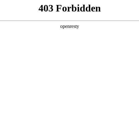
产品及服务
行业解决方案
合作伙伴
投资者关系