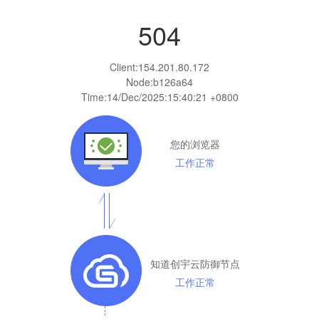
504
Client:
154.201.80.172
Node:b126a64
Time:
14/Dec/2025:15:40:21 +0800
您的浏览器
工作正常
知道创宇云防御节点
工作正常