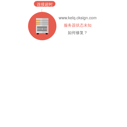
连接超时
www.kelq.cksign.com
服务器状态未知
如何修复？