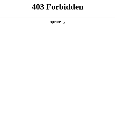
产品及服务
行业解决方案
合作伙伴
投资者关系