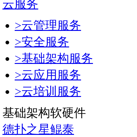
云服务
>云管理服务
>安全服务
>基础架构服务
>云应用服务
>云培训服务
基础架构软硬件
德扑之星鲲泰