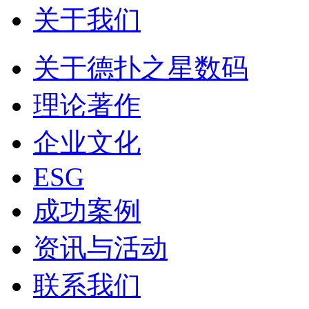
关于我们
关于德扑之星数码
理论著作
企业文化
ESG
成功案例
资讯与活动
联系我们