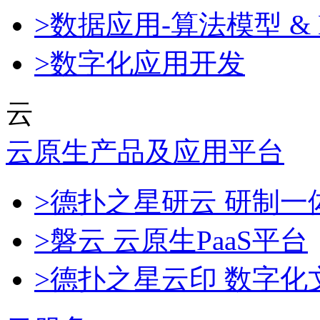
>数据应用-算法模型 & 
>数字化应用开发
云
云原生产品及应用平台
>德扑之星研云 研制
>磐云 云原生PaaS平台
>德扑之星云印 数字化