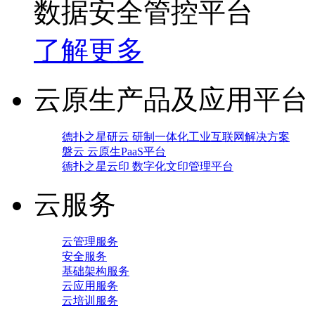
数据安全管控平台
了解更多
云原生产品及应用平台
德扑之星研云 研制一体化工业互联网解决方案
磐云 云原生PaaS平台
德扑之星云印 数字化文印管理平台
云服务
云管理服务
安全服务
基础架构服务
云应用服务
云培训服务