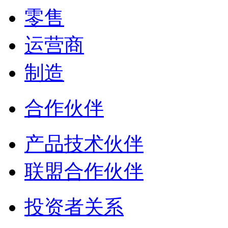
零售
运营商
制造
合作伙伴
产品技术伙伴
联盟合作伙伴
投资者关系