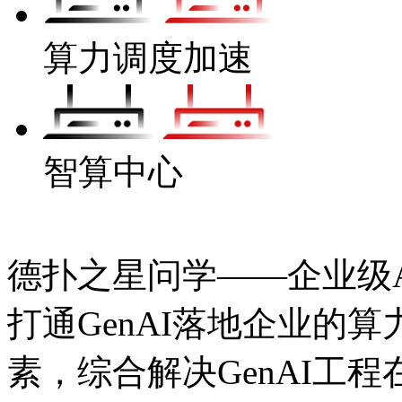
算力调度加速
智算中心
德扑之星问学——企业级Ag
打通GenAI落地企业的算力
素，综合解决GenAI工程在