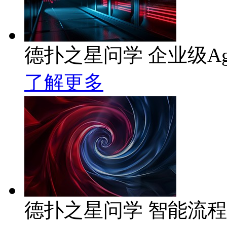
德扑之星问学 企业级Ag
了解更多
德扑之星问学 智能流