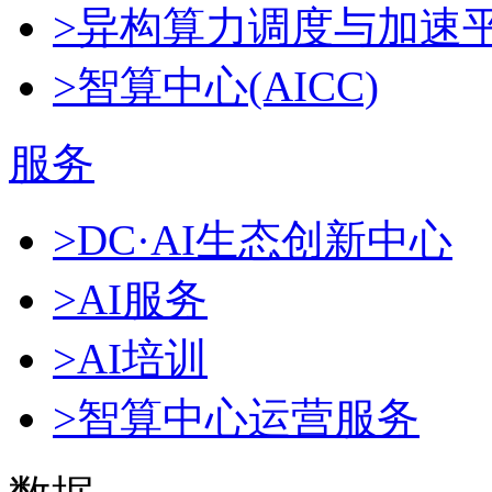
>异构算力调度与加速
>智算中心(AICC)
服务
>DC·AI生态创新中心
>AI服务
>AI培训
>智算中心运营服务