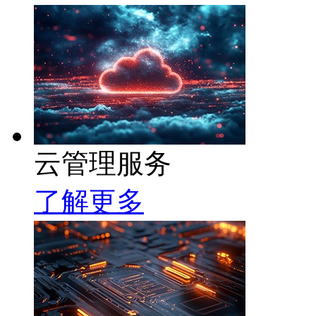
云管理服务
了解更多