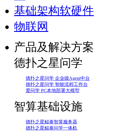
基础架构软硬件
物联网
产品及解决方案
德扑之星问学
德扑之星问学 企业级Agent中台
德扑之星问学 智能流程工作台
爱问学 PC本地部署大模型
智算基础设施
德扑之星鲲泰智算服务器
德扑之星鲲泰问学一体机