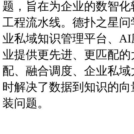
题，旨在为企业的数智
工程流水线。德扑之星问学
业私域知识管理平台、A
业提供更先进、更匹配的
配、融合调度、企业
时解决了数据到知识的向
装问题。