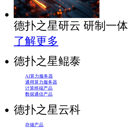
德扑之星研云 研制一
了解更多
德扑之星鲲泰
AI算力服务器
通用算力服务器
计算终端产品
数据通信产品
德扑之星云科
存储产品