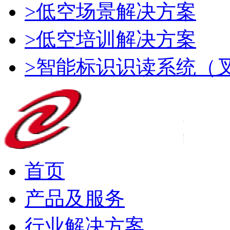
>低空场景解决方案
>低空培训解决方案
>智能标识识读系统（
首页
产品及服务
行业解决方案