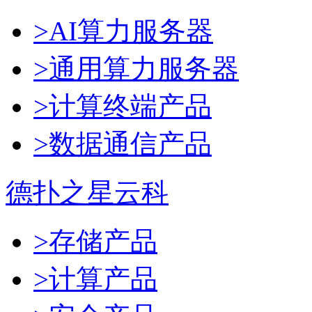
>AI算力服务器
>通用算力服务器
>计算终端产品
>数据通信产品
德扑之星云科
>存储产品
>计算产品