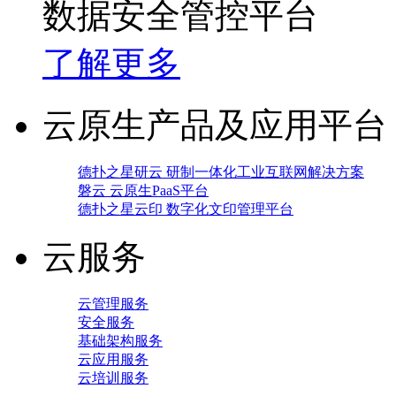
数据安全管控平台
了解更多
云原生产品及应用平台
德扑之星研云 研制一体化工业互联网解决方案
磐云 云原生PaaS平台
德扑之星云印 数字化文印管理平台
云服务
云管理服务
安全服务
基础架构服务
云应用服务
云培训服务