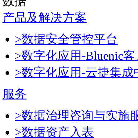
数据
产品及解决方案
>数据安全管控平台
>数字化应用-Blueni
>数字化应用-云捷集成
服务
>数据治理咨询与实施
>数据资产入表