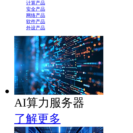
计算产品
安全产品
网络产品
软件产品
外设产品
AI算力服务器
了解更多