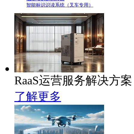
智能标识识读系统（叉车专用）
RaaS运营服务解决方案
了解更多