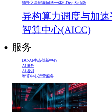
德扑之星鲲泰问学一体机DeepSeek版
异构算力调度与加速
智算中心(AICC)
服务
DC·AI生态创新中心
AI服务
AI培训
智算中心运营服务