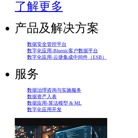
了解更多
产品及解决方案
数据安全管控平台
数字化应用-Bluenic客户数据平台
数字化应用-云捷集成中间件（ESB）
服务
数据治理咨询与实施服务
数据资产入表
数据应用-算法模型 & ML
数字化应用开发